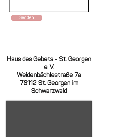
Senden
Haus des Gebets - St. Georgen
e. V.
Weidenbächlestraße 7a
78112 St. Georgen im
Schwarzwald