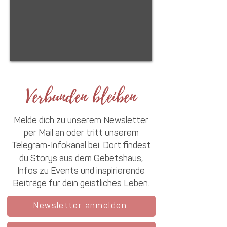
Verbunden bleiben
Melde dich zu unserem Newsletter
per Mail an oder tritt unserem
Telegram-Infokanal bei. Dort findest
du Storys aus dem Gebetshaus,
Infos zu Events und inspirierende
Beiträge für dein geistliches Leben.
Newsletter anmelden