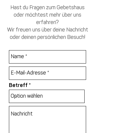
Hast du Fragen zum Gebetshaus
oder möchtest mehr über uns
erfahren?
Wir freuen uns über deine Nachricht
oder deinen persönlichen Besuch!
Betreff