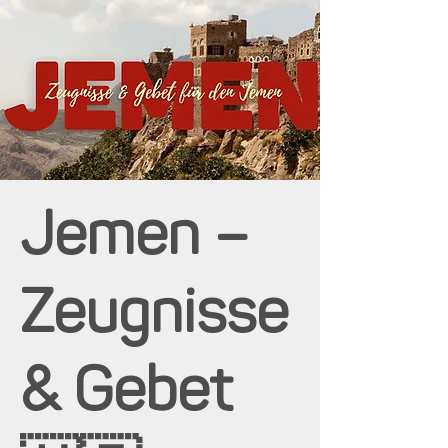
Jemen –
Zeugnisse
& Gebet