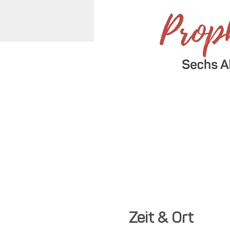
Zeit & Ort